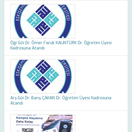
Öğr.Gör.Dr. Ömer Faruk KALINTÜRK Dr. Öğretim Üyesi
Kadrosuna Atandı
Arş.Gör.Dr. Barış ÇAKAN Dr. Öğretim Üyesi Kadrosuna
Atandı