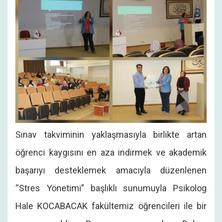
Sınav takviminin yaklaşmasıyla birlikte artan
öğrenci kaygısını en aza indirmek ve akademik
başarıyı desteklemek amacıyla düzenlenen
“Stres Yönetimi” başlıklı sunumuyla Psikolog
Hale KOCABACAK fakültemiz öğrencileri ile bir