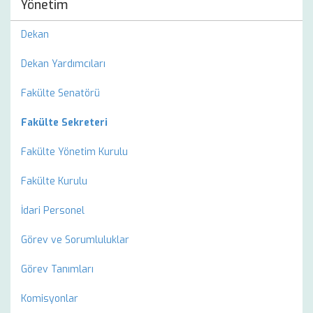
Yönetim
Dekan
Dekan Yardımcıları
Fakülte Senatörü
Fakülte Sekreteri
Fakülte Yönetim Kurulu
Fakülte Kurulu
İdari Personel
Görev ve Sorumluluklar
Görev Tanımları
Komisyonlar